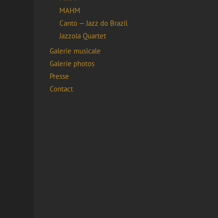
MAHM
Canto — Jazz do Brazil
Jazzola Quartet
Galerie musicale
Galerie photos
Presse
Contact