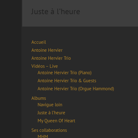
Juste à l’heure
Accueil
Antoine Hervier
Antoine Hervier Trio
Vidéos – Live
Antoine Hervier Trio (Piano)
Antoine Hervier Trio & Guests
Antoine Hervier Trio (Orgue Hammond)
Albums
Navigue loin
Juste à l’heure
My Queen Of Heart
Ses collaborations
MHM