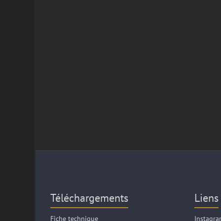
Téléchargements
Liens
Fiche technique
Instagr