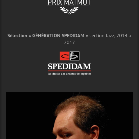
Sélection « GÉNÉRATION SPEDIDAM »
section Jazz, 2014 à
2017