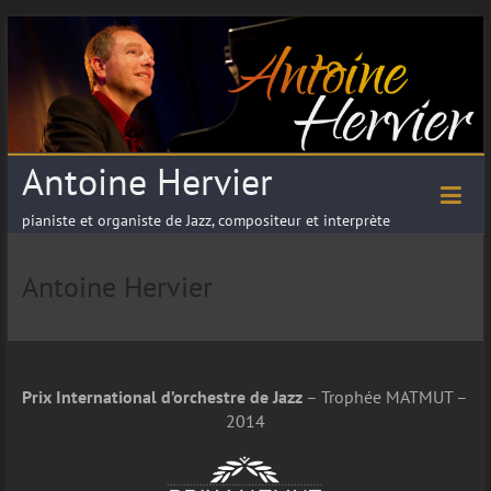
Antoine Hervier
pianiste et organiste de Jazz, compositeur et interprète
Antoine Hervier
Prix International d’orchestre de Jazz
– Trophée MATMUT –
2014