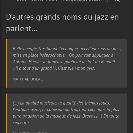
D’autres grands noms du jazz en
parlent…
Belle énergie, très bonne technique, excellent sens du jazz,
mise en place irréprochable… On pourrait appliquer à
Antoine Hervier la fameuse publicité de la Clio Renault :
« il a tout d’un grand ! ». C’est bien mon avis.
MARTIAL SOLAL
(…) La qualité musicale, la qualité des thèmes joués,
l’enthousiasme, la cohésion du trio, tout ceci dans la plus
pure tradition de la musique de jazz. Bravo ! (…) En toute
sincérité.