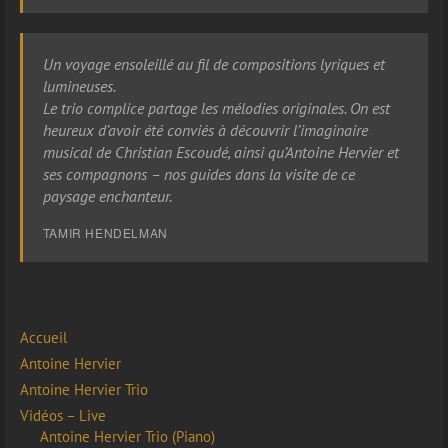
Un voyage ensoleillé au fil de compositions lyriques et
lumineuses.
Le trio complice partage les mélodies originales. On est
heureux d’avoir été conviés à découvrir l’imaginaire
musical de Christian Escoudé, ainsi qu’Antoine Hervier et
ses compagnons – nos guides dans la visite de ce
paysage enchanteur.
TAMIR HENDELMAN
Accueil
Antoine Hervier
Antoine Hervier Trio
Vidéos – Live
Antoine Hervier Trio (Piano)