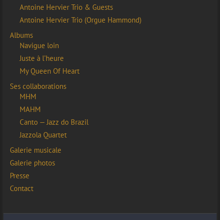
Antoine Hervier Trio & Guests
Antoine Hervier Trio (Orgue Hammond)
Albums
Navigue loin
Juste à l’heure
My Queen Of Heart
Ses collaborations
MHM
MAHM
Canto — Jazz do Brazil
Jazzola Quartet
Galerie musicale
Galerie photos
Presse
Contact