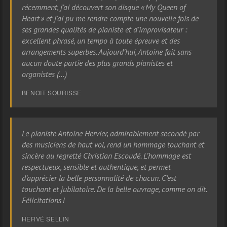
récemment, j’ai découvert son disque « My Queen of
Heart » et j’ai pu me rendre compte une nouvelle fois de
ses grandes qualités de pianiste et d’improvisateur :
excellent phrasé, un tempo à toute épreuve et des
arrangements superbes. Aujourd’hui, Antoine fait sans
aucun doute partie des plus grands pianistes et
organistes (…)
BENOIT SOURISSE
Le pianiste Antoine Hervier, admirablement secondé par
des musiciens de haut vol, rend un hommage touchant et
sincère au regretté Christian Escoudé. L’hommage est
respectueux, sensible et authentique, et permet
d’apprécier la belle personnalité de chacun. C’est
touchant et jubilatoire. De la belle ouvrage, comme on dit.
Félicitations !
HERVÉ SELLIN