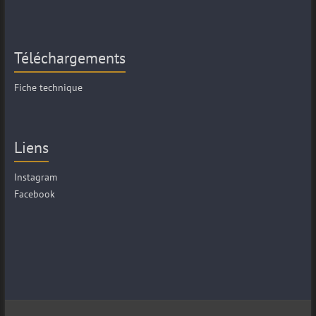
Téléchargements
Fiche technique
Liens
Instagram
Facebook