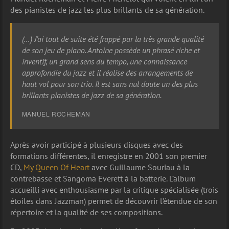
des pianistes de jazz les plus brillants de sa génération.
(…) J’ai tout de suite été frappé par la très grande qualité
de son jeu de piano. Antoine possède un phrasé riche et
inventif, un grand sens du tempo, une connaissance
approfondie du jazz et il réalise des arrangements de
haut vol pour son trio. Il est sans nul doute un des plus
brillants pianistes de jazz de sa génération.
MANUEL ROCHEMAN
Après avoir participé à plusieurs disques avec des
formations différentes, il enregistre en 2001 son premier
CD,
My Queen Of Heart
avec Guillaume Souriau à la
contrebasse et Sangoma Everett à la batterie. L’album
accueilli avec enthousiasme par la critique spécialisée (trois
étoiles dans Jazzman) permet de découvrir l’étendue de son
répertoire et la qualité de ses compositions.